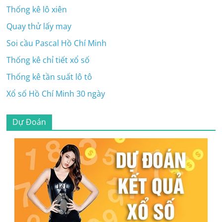
Thống kê lô xiên
Quay thử lấy may
Soi cầu Pascal Hồ Chí Minh
Thống kê chỉ tiết xổ số
Thống kê tần suất lô tô
Xổ số Hồ Chí Minh 30 ngày
Dự Đoán