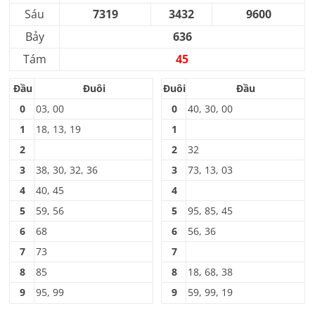
Sáu
7319
3432
9600
Bảy
636
Tám
45
Đầu
Đuôi
Đuôi
Đầu
0
03, 00
0
40, 30, 00
1
18, 13, 19
1
2
2
32
3
38, 30, 32, 36
3
73, 13, 03
4
40, 45
4
5
59, 56
5
95, 85, 45
6
68
6
56, 36
7
73
7
8
85
8
18, 68, 38
9
95, 99
9
59, 99, 19