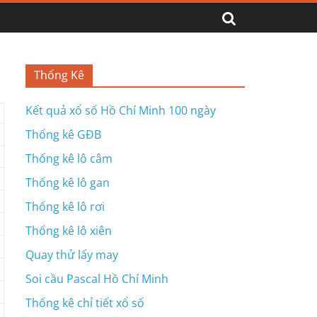
Thống Kê
Kết quả xổ số Hồ Chí Minh 100 ngày
Thống kê GĐB
Thống kê lô câm
Thống kê lô gan
Thống kê lô rơi
Thống kê lô xiên
Quay thử lấy may
Soi cầu Pascal Hồ Chí Minh
Thống kê chỉ tiết xổ số