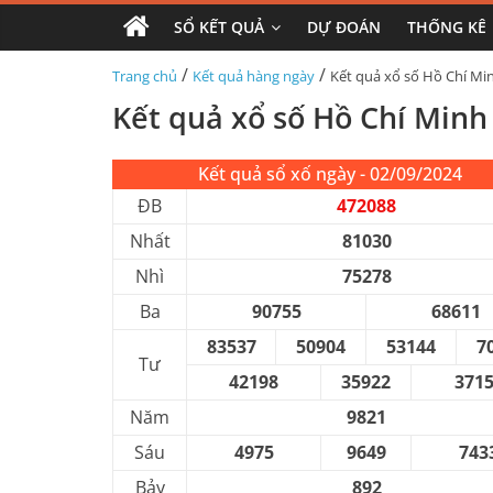
SỔ KẾT QUẢ
DỰ ĐOÁN
THỐNG KÊ
/
/
Trang chủ
Kết quả hàng ngày
Kết quả xổ số Hồ Chí Mi
Kết quả xổ số Hồ Chí Minh
Kết quả sổ xố ngày - 02/09/2024
ĐB
472088
Nhất
81030
Nhì
75278
Ba
90755
68611
83537
50904
53144
7
Tư
42198
35922
371
Năm
9821
Sáu
4975
9649
743
Bảy
892