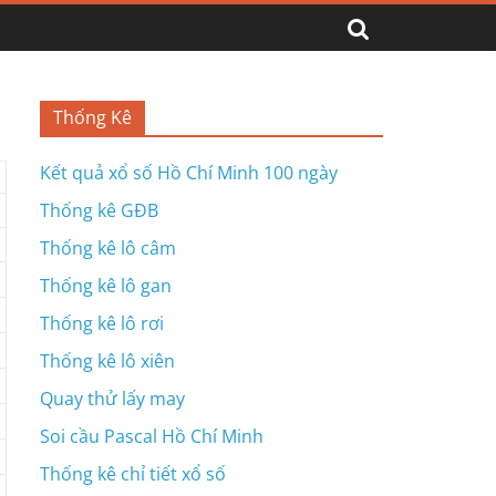
Thống Kê
Kết quả xổ số Hồ Chí Minh 100 ngày
Thống kê GĐB
Thống kê lô câm
Thống kê lô gan
Thống kê lô rơi
Thống kê lô xiên
Quay thử lấy may
Soi cầu Pascal Hồ Chí Minh
Thống kê chỉ tiết xổ số