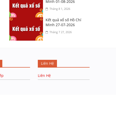
Minh 01-08-2026
Tháng 8 1, 2026
Kết quả xổ số Hồ Chí
Minh 27-07-2026
Tháng 7 27, 2026
Liên Hệ
iếp
Liên Hệ