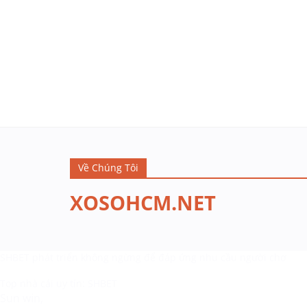
Về Chúng Tôi
XOSOHCM.NET
SHBET
phát triển không ngừng để đáp ứng nhu cầu người chơ
Top nhà cái uy tín:
SHBET
Sun win
,