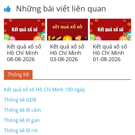
Những bài viết liên quan
Kết quả xổ số
Kết quả xổ số
Kết quả xổ số
Hồ Chí Minh
Hồ Chí Minh
Hồ Chí Minh
08-08-2026
03-08-2026
01-08-2026
Thống Kê
Kết quả xổ số Hồ Chí Minh 100 ngày
Thống kê GĐB
Thống kê lô câm
Thống kê lô gan
Thống kê lô rơi