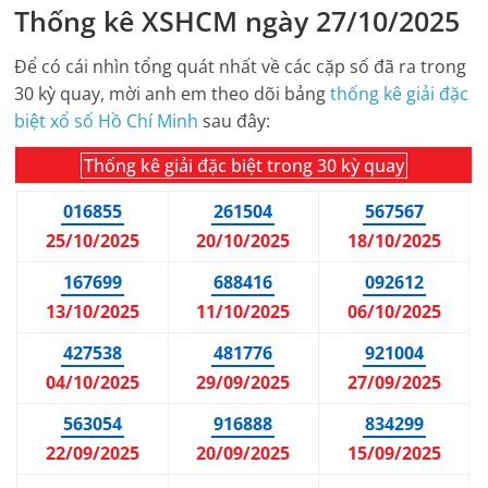
Thống kê
XSHCM
ngày
27/10/2025
Để có cái nhìn tổng quát nhất về các cặp số đã ra trong
30 kỳ quay, mời anh em theo dõi bảng
thống kê giải đặc
biệt xổ số
Hồ Chí Minh
sau đây:
Thống kê giải đặc biệt trong 30 kỳ quay
016855
261504
567567
25/10/2025
20/10/2025
18/10/2025
167699
688416
092612
13/10/2025
11/10/2025
06/10/2025
427538
481776
921004
04/10/2025
29/09/2025
27/09/2025
563054
916888
834299
22/09/2025
20/09/2025
15/09/2025