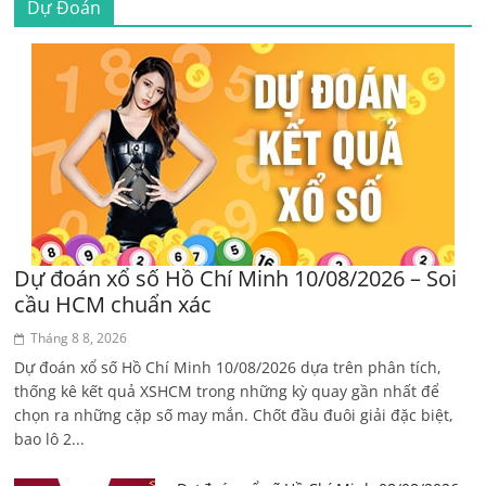
Dự Đoán
Dự đoán xổ số Hồ Chí Minh 10/08/2026 – Soi
cầu HCM chuẩn xác
Tháng 8 8, 2026
Dự đoán xổ số Hồ Chí Minh 10/08/2026 dựa trên phân tích,
thống kê kết quả XSHCM trong những kỳ quay gần nhất để
chọn ra những cặp số may mắn. Chốt đầu đuôi giải đặc biệt,
bao lô 2...