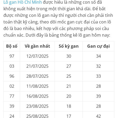
Lô gan
Hồ Chí Minh
được hiểu là những con số đã
không xuất hiện trong một thời gian khá dài. Để bắt
được những con lô gan này thì người chơi cần phải tính
toán thật kỹ càng, theo dõi mốc gan cực đại của con lô
đó là bao nhiêu, kết hợp với các phương pháp soi cầu
chuẩn xác. Dưới đây là bảng thống kê lô gan hôm nay:
Bộ số
Về gần nhất
Số kỳ gan
Gan cự đại
97
12/07/2025
30
34
03
21/07/2025
27
32
96
28/07/2025
25
33
02
11/08/2025
21
28
77
16/08/2025
20
39
39
23/08/2025
18
28
24
25/08/2025
17
42