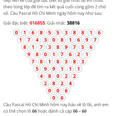
tiếp liền kề của giải đặc biệt và giải nhất lại với nhau
theo từng lớp để tìm ra kết quả cuối cùng gồm 2 chữ
số. Cầu Pascal
Hồ Chí Minh
ngày hôm nay như sau:
016855
38816
Giải đặc biệt:
. Giải nhất:
0
1
6
8
5
5
3
8
8
1
6
1
7
4
3
0
8
1
6
9
7
8
1
7
3
8
9
7
5
6
9
8
0
1
7
6
2
1
7
8
1
8
3
8
3
5
9
9
1
1
1
4
8
0
2
2
2
8
2
4
0
0
6
0
6
Cầu Pascal
Hồ Chí Minh
hôm nay báo về lô 06, anh em
có thể chọn lô
06
hoặc đánh cả cặp
06 – 60