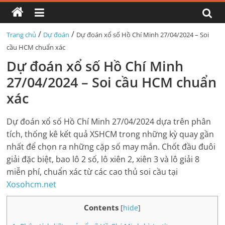
/
/
Trang chủ
Dự đoán
Dự đoán xổ số Hồ Chí Minh 27/04/2024 – Soi
cầu HCM chuẩn xác
Dự đoán xổ số Hồ Chí Minh
27/04/2024 – Soi cầu HCM chuẩn
xác
Dự đoán xổ số
Hồ Chí Minh
27/04/2024
dựa trên phân
tích, thống kê kết quả
XSHCM
trong những kỳ quay gần
nhất để chọn ra những cặp số may mắn. Chốt đầu đuôi
giải đặc biệt, bao lô 2 số, lô xiên 2, xiên 3 và lô giải 8
miễn phí, chuẩn xác từ các cao thủ soi cầu tại
Xosohcm.net
Contents
[
hide
]