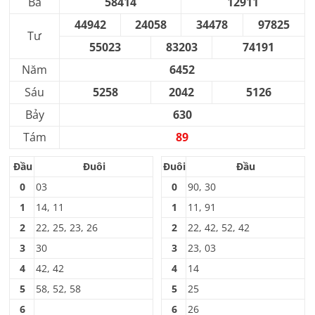
Ba
58414
12911
44942
24058
34478
97825
Tư
55023
83203
74191
Năm
6452
Sáu
5258
2042
5126
Bảy
630
Tám
89
Đầu
Đuôi
Đuôi
Đầu
0
03
0
90, 30
1
14, 11
1
11, 91
2
22, 25, 23, 26
2
22, 42, 52, 42
3
30
3
23, 03
4
42, 42
4
14
5
58, 52, 58
5
25
6
6
26