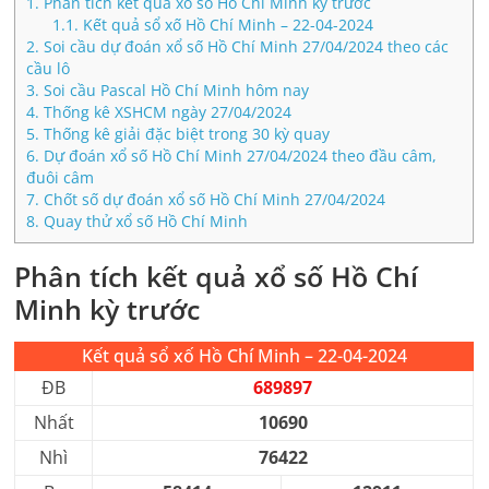
1.
Phân tích kết quả xổ số Hồ Chí Minh kỳ trước
1.1.
Kết quả sổ xố Hồ Chí Minh – 22-04-2024
2.
Soi cầu dự đoán xổ số Hồ Chí Minh 27/04/2024 theo các
cầu lô
3.
Soi cầu Pascal Hồ Chí Minh hôm nay
4.
Thống kê XSHCM ngày 27/04/2024
5.
Thống kê giải đặc biệt trong 30 kỳ quay
6.
Dự đoán xổ số Hồ Chí Minh 27/04/2024 theo đầu câm,
đuôi câm
7.
Chốt số dự đoán xổ số Hồ Chí Minh 27/04/2024
8.
Quay thử xổ số Hồ Chí Minh
Phân tích kết quả xổ số
Hồ Chí
Minh
kỳ trước
Kết quả sổ xố
Hồ Chí Minh
– 22-04-2024
ĐB
689897
Nhất
10690
Nhì
76422