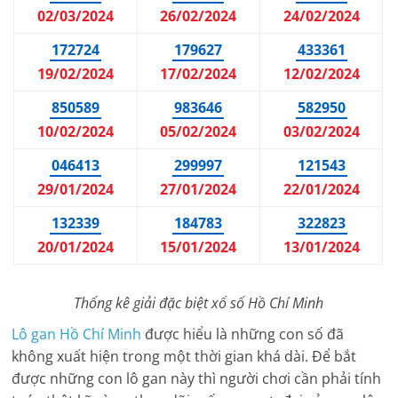
02/03/2024
26/02/2024
24/02/2024
172724
179627
433361
19/02/2024
17/02/2024
12/02/2024
850589
983646
582950
10/02/2024
05/02/2024
03/02/2024
046413
299997
121543
29/01/2024
27/01/2024
22/01/2024
132339
184783
322823
20/01/2024
15/01/2024
13/01/2024
Thống kê giải đặc biệt xổ số
Hồ Chí Minh
Lô gan
Hồ Chí Minh
được hiểu là những con số đã
không xuất hiện trong một thời gian khá dài. Để bắt
được những con lô gan này thì người chơi cần phải tính