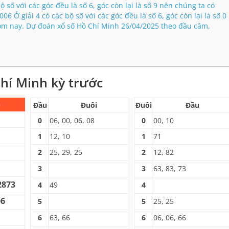
 số với các góc đều là số 6, góc còn lại là số 9 nên chúng ta có
 Ở giải 4 có các bộ số với các góc đều là số 6, góc còn lại là số 0
ôm nay. Dự đoán xổ số Hồ Chí Minh 26/04/2025 theo đầu câm,
hí Minh
kỳ trước
5
Đầu
Đuôi
Đuôi
Đầu
0
06, 00, 06, 08
0
00, 10
1
12, 10
1
71
2
25, 29, 25
2
12, 82
3
3
63, 83, 73
2873
4
49
4
06
5
5
25, 25
6
63, 66
6
06, 06, 66