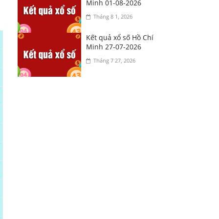
Minh 01-08-2026
Tháng 8 1, 2026
Kết quả xổ số Hồ Chí
Minh 27-07-2026
Tháng 7 27, 2026