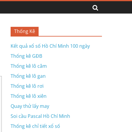
Thống Kê
Kết quả xổ số Hồ Chí Minh 100 ngày
Thống kê GĐB
Thống kê lô câm
Thống kê lô gan
Thống kê lô rơi
Thống kê lô xiên
Quay thử lấy may
Soi cầu Pascal Hồ Chí Minh
Thống kê chỉ tiết xổ số