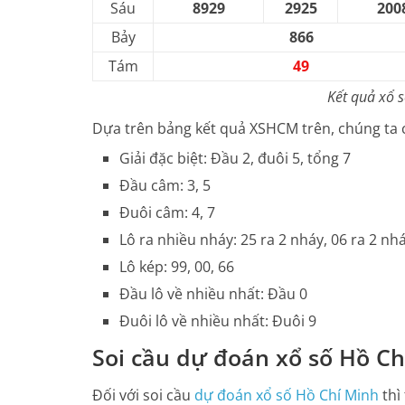
Sáu
8929
2925
200
Bảy
866
Tám
49
Kết quả xổ 
Dựa trên bảng kết quả
XSHCM
trên, chúng ta 
Giải đặc biệt: Đầu 2, đuôi 5, tổng 7
Đầu câm: 3, 5
Đuôi câm: 4, 7
Lô ra nhiều nháy: 25 ra 2 nháy, 06 ra 2 nh
Lô kép: 99, 00, 66
Đầu lô về nhiều nhất: Đầu 0
Đuôi lô về nhiều nhất: Đuôi 9
Soi cầu dự đoán xổ số
Hồ Ch
Đối với soi cầu
dự đoán xổ số
Hồ Chí Minh
thì