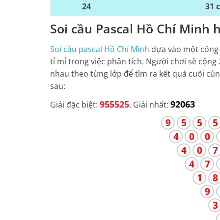
24
31 
Soi cầu Pascal
Hồ Chí Minh
h
Soi cầu pascal
Hồ Chí Minh
dựa vào một công t
tỉ mỉ trong việc phân tích. Người chơi sẽ cộng 2 
nhau theo từng lớp để tìm ra kết quả cuối cù
sau:
955525
92063
Giải đặc biệt:
. Giải nhất:
9
5
5
5
4
0
0
4
0
7
4
7
1
8
9
3