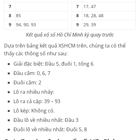
7
7
17, 47
8
85
8
18, 28, 48
9
94, 90, 93
9
29, 39
Kết quả xổ số
Hồ Chí Minh
kỳ quay trước
Dựa trên bảng kết quả
XSHCM
trên, chúng ta có thể
thấy các thông số như sau:
Giải đặc biệt: Đầu 5, đuôi 1, tổng 6
Đầu câm: 0, 6, 7
Đuôi câm: 2
Lô ra nhiều nháy:
Lô ra cả cặp: 39 – 93
Lô kép: Không có.
Đầu lô về nhiều nhất: Đầu 3
Đuôi lô về nhiều nhất: Đuôi 5, 8