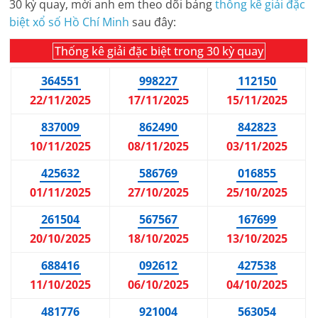
30 kỳ quay, mời anh em theo dõi bảng
thống kê giải đặc
biệt xổ số
Hồ Chí Minh
sau đây:
Thống kê giải đặc biệt trong 30 kỳ quay
364551
998227
112150
22/11/2025
17/11/2025
15/11/2025
837009
862490
842823
10/11/2025
08/11/2025
03/11/2025
425632
586769
016855
01/11/2025
27/10/2025
25/10/2025
261504
567567
167699
20/10/2025
18/10/2025
13/10/2025
688416
092612
427538
11/10/2025
06/10/2025
04/10/2025
481776
921004
563054