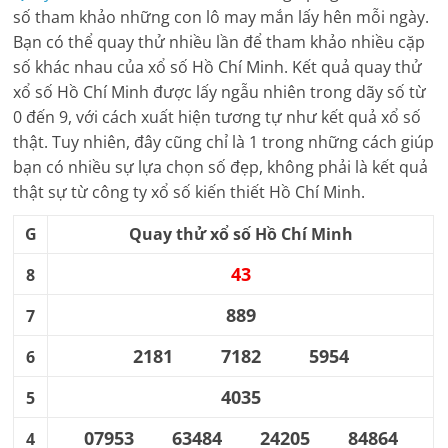
số tham khảo những con lô may mắn lấy hên mỗi ngày.
Bạn có thể quay thử nhiều lần để tham khảo nhiều cặp
số khác nhau của xổ số
Hồ Chí Minh
. Kết quả quay thử
xổ số
Hồ Chí Minh
được lấy ngẫu nhiên trong dãy số từ
0 đến 9, với cách xuất hiện tương tự như kết quả xổ số
thật. Tuy nhiên, đây cũng chỉ là 1 trong những cách giúp
bạn có nhiều sự lựa chọn số đẹp, không phải là kết quả
thật sự từ công ty xổ số kiến thiết
Hồ Chí Minh
.
G
Quay thử xổ số
Hồ Chí Minh
43
8
889
7
2181
7182
5954
6
4035
5
07953
63484
24205
84864
4