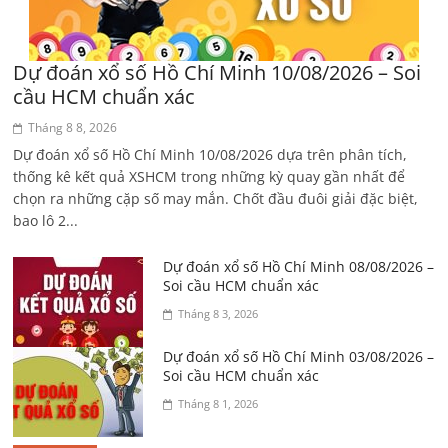
Dự đoán xổ số Hồ Chí Minh 10/08/2026 – Soi
cầu HCM chuẩn xác
Tháng 8 8, 2026
Dự đoán xổ số Hồ Chí Minh 10/08/2026 dựa trên phân tích,
thống kê kết quả XSHCM trong những kỳ quay gần nhất để
chọn ra những cặp số may mắn. Chốt đầu đuôi giải đặc biệt,
bao lô 2...
Dự đoán xổ số Hồ Chí Minh 08/08/2026 –
Soi cầu HCM chuẩn xác
Tháng 8 3, 2026
Dự đoán xổ số Hồ Chí Minh 03/08/2026 –
Soi cầu HCM chuẩn xác
Tháng 8 1, 2026