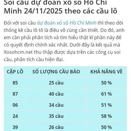
Soi cầu dự đoán xổ số
Hồ Chí
Minh
24/11/2025
theo các cầu lô
Đối với soi cầu
dự đoán xổ số
Hồ Chí Minh
thì theo dõi
thống kê cầu lô tô là điều vô cùng cần thiết. Do đó, anh
em cần phải phân tích và tìm hiểu thật kĩ phần này để
có quyết định chính xác nhất. Dưới đây là kết quả mà
Xosohcm.net
thu thập được dựa trên các công cụ soi
cầu, phân tích cầu hiện đại.
CẶP LÔ
SỐ LƯỢNG CẦU BÁO
KHẢ NĂNG VỀ
85
25 cầu
50 %
87
40 cầu
61 %
06
34 cầu
51 %
24
35 cầu
58 %
39
26 cầu
50 %