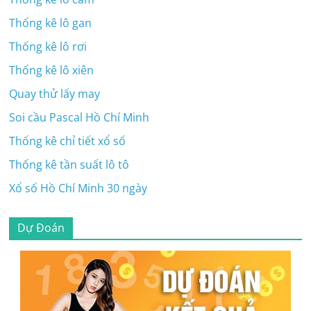
Thống kê lô gan
Thống kê lô rơi
Thống kê lô xiên
Quay thử lấy may
Soi cầu Pascal Hồ Chí Minh
Thống kê chỉ tiết xổ số
Thống kê tần suất lô tô
Xổ số Hồ Chí Minh 30 ngày
Dự Đoán