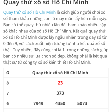
Quay thử xổ số
Hồ Chí Minh
Quay thử xổ số
Hồ Chí Minh
là cách giúp người chơi xổ
số tham khảo những con lô may mắn lấy hên mỗi ngày.
Bạn có thể quay thử nhiều lần để tham khảo nhiều cặp
số khác nhau của xổ số
Hồ Chí Minh
. Kết quả quay thử
xổ số
Hồ Chí Minh
được lấy ngẫu nhiên trong dãy số từ
0 đến 9, với cách xuất hiện tương tự như kết quả xổ số
thật. Tuy nhiên, đây cũng chỉ là 1 trong những cách giúp
bạn có nhiều sự lựa chọn số đẹp, không phải là kết quả
thật sự từ công ty xổ số kiến thiết
Hồ Chí Minh
.
G
Quay thử xổ số
Hồ Chí Minh
23
8
373
7
7949
4350
5073
6