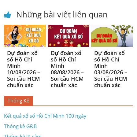
Những bài viết liên quan
Dự đoán xổ
Dự đoán xổ
Dự đoán xổ
số Hồ Chí
số Hồ Chí
số Hồ Chí
Minh
Minh
Minh
10/08/2026 –
08/08/2026 –
03/08/2026 –
Soi cầu HCM
Soi cầu HCM
Soi cầu HCM
chuẩn xác
chuẩn xác
chuẩn xác
Thống Kê
Kết quả xổ số Hồ Chí Minh 100 ngày
Thống kê GĐB
Thống kê lô câm