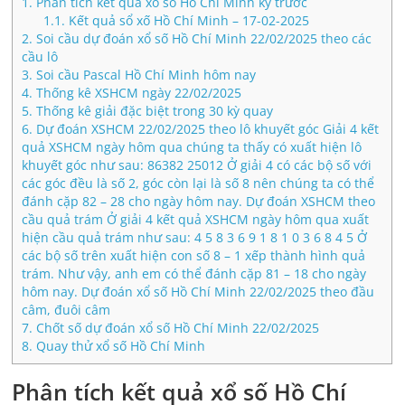
1.
Phân tích kết quả xổ số Hồ Chí Minh kỳ trước
1.1.
Kết quả sổ xố Hồ Chí Minh – 17-02-2025
2.
Soi cầu dự đoán xổ số Hồ Chí Minh 22/02/2025 theo các
cầu lô
3.
Soi cầu Pascal Hồ Chí Minh hôm nay
4.
Thống kê XSHCM ngày 22/02/2025
5.
Thống kê giải đặc biệt trong 30 kỳ quay
6.
Dự đoán XSHCM 22/02/2025 theo lô khuyết góc Giải 4 kết
quả XSHCM ngày hôm qua chúng ta thấy có xuất hiện lô
khuyết góc như sau: 86382 25012 Ở giải 4 có các bộ số với
các góc đều là số 2, góc còn lại là số 8 nên chúng ta có thể
đánh cặp 82 – 28 cho ngày hôm nay. Dự đoán XSHCM theo
cầu quả trám Ở giải 4 kết quả XSHCM ngày hôm qua xuất
hiện cầu quả trám như sau: 4 5 8 3 6 9 1 8 1 0 3 6 8 4 5 Ở
các bộ số trên xuất hiện con số 8 – 1 xếp thành hình quả
trám. Như vậy, anh em có thể đánh cặp 81 – 18 cho ngày
hôm nay. Dự đoán xổ số Hồ Chí Minh 22/02/2025 theo đầu
câm, đuôi câm
7.
Chốt số dự đoán xổ số Hồ Chí Minh 22/02/2025
8.
Quay thử xổ số Hồ Chí Minh
Phân tích kết quả xổ số
Hồ Chí