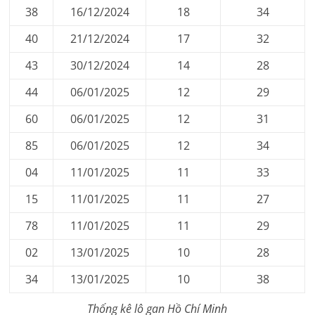
38
16/12/2024
18
34
40
21/12/2024
17
32
43
30/12/2024
14
28
44
06/01/2025
12
29
60
06/01/2025
12
31
85
06/01/2025
12
34
04
11/01/2025
11
33
15
11/01/2025
11
27
78
11/01/2025
11
29
02
13/01/2025
10
28
34
13/01/2025
10
38
Thống kê lô gan
Hồ Chí Minh