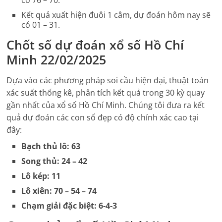
có 76 – 70.
Kết quả xuất hiện đuôi 1 câm, dự đoán hôm nay sẽ
có 01 – 31.
Chốt số dự đoán xổ số
Hồ Chí
Minh
22/02/2025
Dựa vào các phương pháp soi cầu hiện đại, thuật toán
xác suất thống kê, phân tích kết quả trong 30 kỳ quay
gần nhất của xổ số
Hồ Chí Minh
. Chúng tôi đưa ra kết
quả dự đoán các con số đẹp có độ chính xác cao tại
đây:
Bạch thủ lô: 63
Song thủ: 24 – 42
Lô kép: 11
Lô xiên: 70 – 54 – 74
Chạm giải đặc biệt: 6-4-3