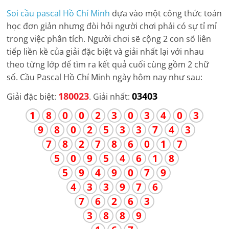
Soi cầu pascal
Hồ Chí Minh
dựa vào một công thức toán
học đơn giản nhưng đòi hỏi người chơi phải có sự tỉ mỉ
trong việc phân tích. Người chơi sẽ cộng 2 con số liên
tiếp liền kề của giải đặc biệt và giải nhất lại với nhau
theo từng lớp để tìm ra kết quả cuối cùng gồm 2 chữ
số. Cầu Pascal
Hồ Chí Minh
ngày hôm nay như sau:
180023
03403
Giải đặc biệt:
. Giải nhất:
1
8
0
0
2
3
0
3
4
0
3
9
8
0
2
5
3
3
7
4
3
7
8
2
7
8
6
0
1
7
5
0
9
5
4
6
1
8
5
9
4
9
0
7
9
4
3
3
9
7
6
7
6
2
6
3
3
8
8
9