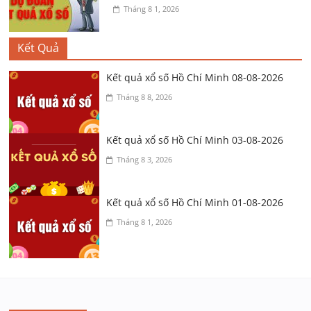
Tháng 8 1, 2026
Kết Quả
Kết quả xổ số Hồ Chí Minh 08-08-2026
Tháng 8 8, 2026
Kết quả xổ số Hồ Chí Minh 03-08-2026
Tháng 8 3, 2026
Kết quả xổ số Hồ Chí Minh 01-08-2026
Tháng 8 1, 2026