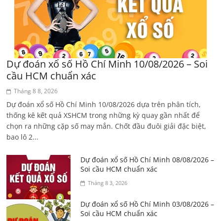
Dự đoán xổ số Hồ Chí Minh 10/08/2026 – Soi
cầu HCM chuẩn xác
Tháng 8 8, 2026
Dự đoán xổ số Hồ Chí Minh 10/08/2026 dựa trên phân tích,
thống kê kết quả XSHCM trong những kỳ quay gần nhất để
chọn ra những cặp số may mắn. Chốt đầu đuôi giải đặc biệt,
bao lô 2...
Dự đoán xổ số Hồ Chí Minh 08/08/2026 –
Soi cầu HCM chuẩn xác
Tháng 8 3, 2026
Dự đoán xổ số Hồ Chí Minh 03/08/2026 –
Soi cầu HCM chuẩn xác