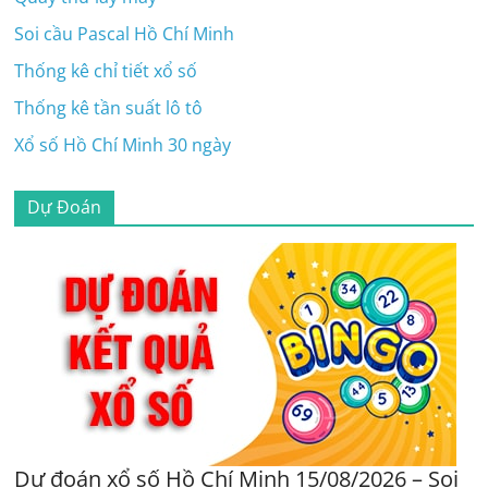
Soi cầu Pascal Hồ Chí Minh
Thống kê chỉ tiết xổ số
Thống kê tần suất lô tô
Xổ số Hồ Chí Minh 30 ngày
Dự Đoán
Dự đoán xổ số Hồ Chí Minh 15/08/2026 – Soi