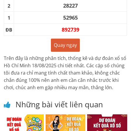
28227
2
52965
1
892739
ĐB
Quay ngay
Trên đây là những phân tích, thống kê và dự đoán xổ số
Hồ Chí Minh
18/08/2025
chi tiết nhất. Các cặp số chúng
tôi đưa ra chỉ mang tính chất tham khảo, không chắc
chắn đúng 100% nên anh em cần cân nhắc trước khi
chơi, chúc anh em gặp nhiều may mắn, thắng lớn.
Những bài viết liên quan