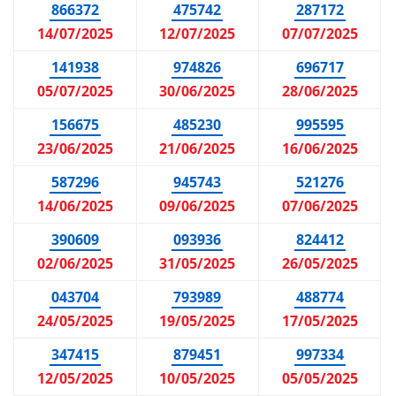
866372
475742
287172
14/07/2025
12/07/2025
07/07/2025
141938
974826
696717
05/07/2025
30/06/2025
28/06/2025
156675
485230
995595
23/06/2025
21/06/2025
16/06/2025
587296
945743
521276
14/06/2025
09/06/2025
07/06/2025
390609
093936
824412
02/06/2025
31/05/2025
26/05/2025
043704
793989
488774
24/05/2025
19/05/2025
17/05/2025
347415
879451
997334
12/05/2025
10/05/2025
05/05/2025