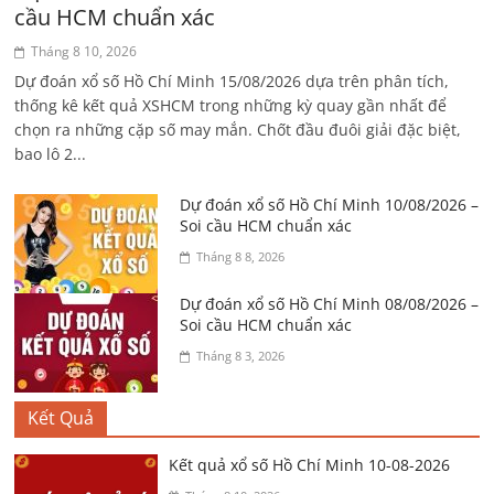
cầu HCM chuẩn xác
Tháng 8 10, 2026
Dự đoán xổ số Hồ Chí Minh 15/08/2026 dựa trên phân tích,
thống kê kết quả XSHCM trong những kỳ quay gần nhất để
chọn ra những cặp số may mắn. Chốt đầu đuôi giải đặc biệt,
bao lô 2...
Dự đoán xổ số Hồ Chí Minh 10/08/2026 –
Soi cầu HCM chuẩn xác
Tháng 8 8, 2026
Dự đoán xổ số Hồ Chí Minh 08/08/2026 –
Soi cầu HCM chuẩn xác
Tháng 8 3, 2026
Kết Quả
Kết quả xổ số Hồ Chí Minh 10-08-2026