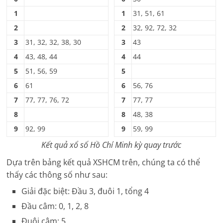
1
1
31, 51, 61
2
2
32, 92, 72, 32
3
31, 32, 32, 38, 30
3
43
4
43, 48, 44
4
44
5
51, 56, 59
5
6
61
6
56, 76
7
77, 77, 76, 72
7
77, 77
8
8
48, 38
9
92, 99
9
59, 99
Kết quả xổ số
Hồ Chí Minh
kỳ quay trước
Dựa trên bảng kết quả
XSHCM
trên, chúng ta có thể
thấy các thông số như sau:
Giải đặc biệt: Đầu 3, đuôi 1, tổng 4
Đầu câm: 0, 1, 2, 8
Đuôi câm: 5