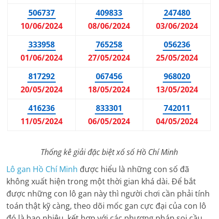
506737
409833
247480
10/06/2024
08/06/2024
03/06/2024
333958
765258
056236
01/06/2024
27/05/2024
25/05/2024
817292
067456
968020
20/05/2024
18/05/2024
13/05/2024
416236
833301
742011
11/05/2024
06/05/2024
04/05/2024
Thống kê giải đặc biệt xổ số
Hồ Chí Minh
Lô gan
Hồ Chí Minh
được hiểu là những con số đã
không xuất hiện trong một thời gian khá dài. Để bắt
được những con lô gan này thì người chơi cần phải tính
toán thật kỹ càng, theo dõi mốc gan cực đại của con lô
đó là bao nhiêu, kết hợp với các phương pháp soi cầu