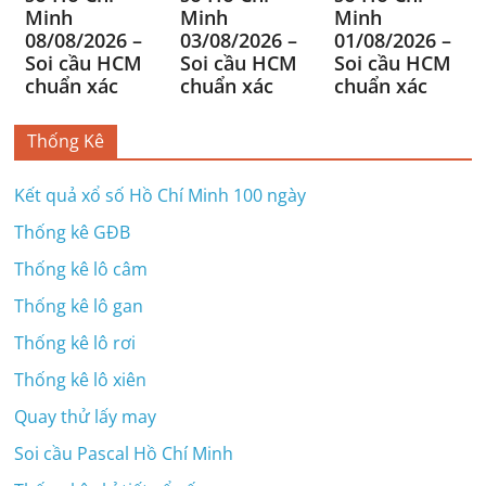
Minh
Minh
Minh
08/08/2026 –
03/08/2026 –
01/08/2026 –
Soi cầu HCM
Soi cầu HCM
Soi cầu HCM
chuẩn xác
chuẩn xác
chuẩn xác
Thống Kê
Kết quả xổ số Hồ Chí Minh 100 ngày
Thống kê GĐB
Thống kê lô câm
Thống kê lô gan
Thống kê lô rơi
Thống kê lô xiên
Quay thử lấy may
Soi cầu Pascal Hồ Chí Minh