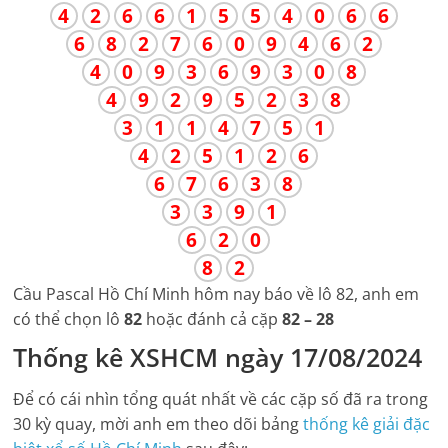
4
2
6
6
1
5
5
4
0
6
6
6
8
2
7
6
0
9
4
6
2
4
0
9
3
6
9
3
0
8
4
9
2
9
5
2
3
8
3
1
1
4
7
5
1
4
2
5
1
2
6
6
7
6
3
8
3
3
9
1
6
2
0
8
2
Cầu Pascal
Hồ Chí Minh
hôm nay báo về lô 82, anh em
có thể chọn lô
82
hoặc đánh cả cặp
82 – 28
Thống kê
XSHCM
ngày
17/08/2024
Để có cái nhìn tổng quát nhất về các cặp số đã ra trong
30 kỳ quay, mời anh em theo dõi bảng
thống kê giải đặc