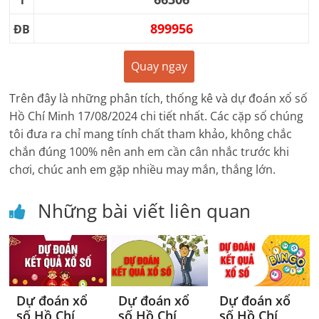
1
899956
ĐB
Quay ngay
Trên đây là những phân tích, thống kê và dự đoán xổ số
Hồ Chí Minh
17/08/2024
chi tiết nhất. Các cặp số chúng
tôi đưa ra chỉ mang tính chất tham khảo, không chắc
chắn đúng 100% nên anh em cần cân nhắc trước khi
chơi, chúc anh em gặp nhiều may mắn, thắng lớn.
Những bài viết liên quan
Dự đoán xổ
Dự đoán xổ
Dự đoán xổ
số Hồ Chí
số Hồ Chí
số Hồ Chí