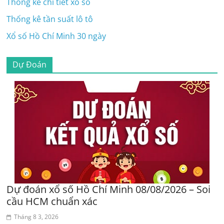
Thống kê chỉ tiết xổ số
Thống kê tần suất lô tô
Xổ số Hồ Chí Minh 30 ngày
Dự Đoán
Dự đoán xổ số Hồ Chí Minh 08/08/2026 – Soi
cầu HCM chuẩn xác
Tháng 8 3, 2026