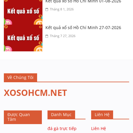
Kết quả xổ số Hồ Chí Minh 01-08-2026
Tháng 8 1, 2026
Kết quả xổ số Hồ Chí Minh 27-07-2026
Tháng 7 27, 2026
Về Chúng Tôi
XOSOHCM.NET
Được Quan
Danh Mục
Liên Hệ
Tâm
đá gà trực tiếp
Liên Hệ