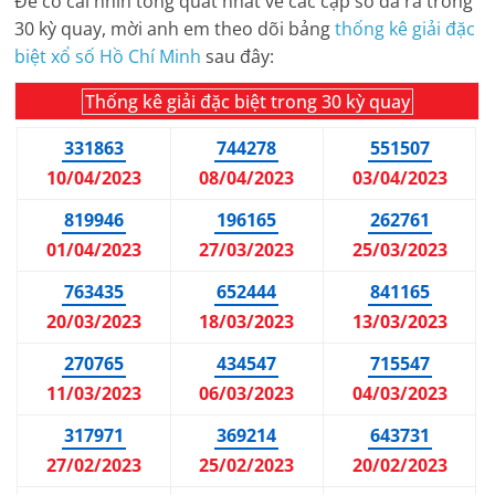
Để có cái nhìn tổng quát nhất về các cặp số đã ra trong
30 kỳ quay, mời anh em theo dõi bảng
thống kê giải đặc
biệt xổ số
Hồ Chí Minh
sau đây:
Thống kê giải đặc biệt trong 30 kỳ quay
331863
744278
551507
10/04/2023
08/04/2023
03/04/2023
819946
196165
262761
01/04/2023
27/03/2023
25/03/2023
763435
652444
841165
20/03/2023
18/03/2023
13/03/2023
270765
434547
715547
11/03/2023
06/03/2023
04/03/2023
317971
369214
643731
27/02/2023
25/02/2023
20/02/2023