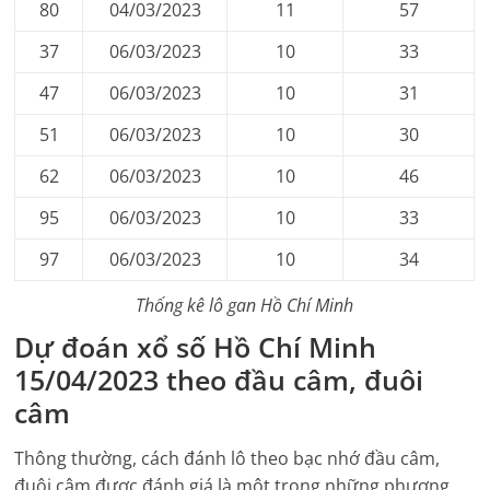
80
04/03/2023
11
57
37
06/03/2023
10
33
47
06/03/2023
10
31
51
06/03/2023
10
30
62
06/03/2023
10
46
95
06/03/2023
10
33
97
06/03/2023
10
34
Thống kê lô gan
Hồ Chí Minh
Dự đoán xổ số
Hồ Chí Minh
15/04/2023
theo đầu câm, đuôi
câm
Thông thường, cách đánh lô theo bạc nhớ đầu câm,
đuôi câm được đánh giá là một trong những phương