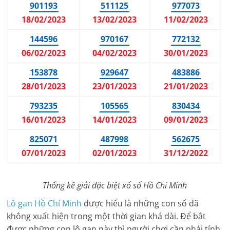
901193
511125
977073
18/02/2023
13/02/2023
11/02/2023
144596
970167
772132
06/02/2023
04/02/2023
30/01/2023
153878
929647
483886
28/01/2023
23/01/2023
21/01/2023
793235
105565
830434
16/01/2023
14/01/2023
09/01/2023
825071
487998
562675
07/01/2023
02/01/2023
31/12/2022
Thống kê giải đặc biệt xổ số
Hồ Chí Minh
Lô gan
Hồ Chí Minh
được hiểu là những con số đã
không xuất hiện trong một thời gian khá dài. Để bắt
được những con lô gan này thì người chơi cần phải tính