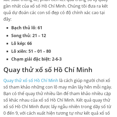
gần nhất của xổ số
Hồ Chí Minh
. Chúng tôi đưa ra kết
quả dự đoán các con số đẹp có độ chính xác cao tại
đây:
Bạch thủ lô: 61
Song thủ: 21 – 12
Lô kép: 66
Lô xiên: 51 – 01 – 80
Chạm giải đặc biệt: 2-6-3
Quay thử xổ số
Hồ Chí Minh
Quay thử xổ số
Hồ Chí Minh
là cách giúp người chơi xổ
số tham khảo những con lô may mắn lấy hên mỗi ngày.
Bạn có thể quay thử nhiều lần để tham khảo nhiều cặp
số khác nhau của xổ số
Hồ Chí Minh
. Kết quả quay thử
xổ số
Hồ Chí Minh
được lấy ngẫu nhiên trong dãy số từ
0 đến 9, với cách xuất hiện tương tự như kết quả xổ số