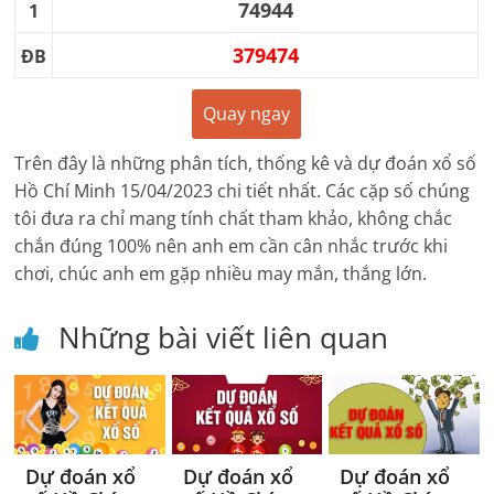
74944
1
379474
ĐB
Quay ngay
Trên đây là những phân tích, thống kê và dự đoán xổ số
Hồ Chí Minh
15/04/2023
chi tiết nhất. Các cặp số chúng
tôi đưa ra chỉ mang tính chất tham khảo, không chắc
chắn đúng 100% nên anh em cần cân nhắc trước khi
chơi, chúc anh em gặp nhiều may mắn, thắng lớn.
Những bài viết liên quan
Dự đoán xổ
Dự đoán xổ
Dự đoán xổ