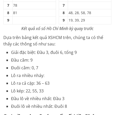
7
78
7
8
81
8
48, 28, 58, 78
9
9
19, 39, 29
Kết quả xổ số
Hồ Chí Minh
kỳ quay trước
Dựa trên bảng kết quả
XSHCM
trên, chúng ta có thể
thấy các thông số như sau:
Giải đặc biệt: Đầu 3, đuôi 6, tổng 9
Đầu câm: 9
Đuôi câm: 0, 7
Lô ra nhiều nháy:
Lô ra cả cặp: 36 – 63
Lô kép: 22, 55, 33
Đầu lô về nhiều nhất: Đầu 3
Đuôi lô về nhiều nhất: Đuôi 8