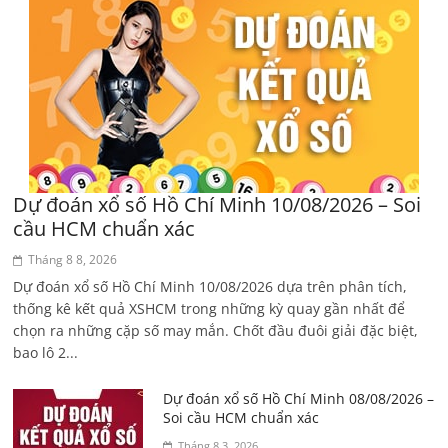
Dự đoán xổ số Hồ Chí Minh 10/08/2026 – Soi
cầu HCM chuẩn xác
Tháng 8 8, 2026
Dự đoán xổ số Hồ Chí Minh 10/08/2026 dựa trên phân tích,
thống kê kết quả XSHCM trong những kỳ quay gần nhất để
chọn ra những cặp số may mắn. Chốt đầu đuôi giải đặc biệt,
bao lô 2...
Dự đoán xổ số Hồ Chí Minh 08/08/2026 –
Soi cầu HCM chuẩn xác
Tháng 8 3, 2026