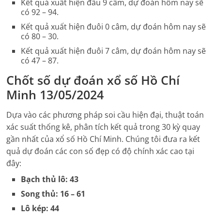
Kết quả xuất hiện đầu 9 câm, dự đoán hôm nay sẽ
có 92 – 94.
Kết quả xuất hiện đuôi 0 câm, dự đoán hôm nay sẽ
có 80 – 30.
Kết quả xuất hiện đuôi 7 câm, dự đoán hôm nay sẽ
có 47 – 87.
Chốt số dự đoán xổ số
Hồ Chí
Minh
13/05/2024
Dựa vào các phương pháp soi cầu hiện đại, thuật toán
xác suất thống kê, phân tích kết quả trong 30 kỳ quay
gần nhất của xổ số
Hồ Chí Minh
. Chúng tôi đưa ra kết
quả dự đoán các con số đẹp có độ chính xác cao tại
đây:
Bạch thủ lô: 43
Song thủ: 16 – 61
Lô kép: 44