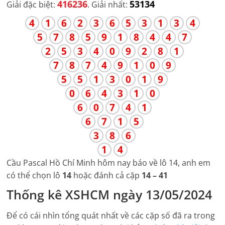
416236
53134
Giải đặc biệt:
. Giải nhất:
4
1
6
2
3
6
5
3
1
3
4
5
7
8
5
9
1
8
4
4
7
2
5
3
4
0
9
2
8
1
7
8
7
4
9
1
0
9
5
5
1
3
0
1
9
0
6
4
3
1
0
6
0
7
4
1
6
7
1
5
3
8
6
1
4
Cầu Pascal
Hồ Chí Minh
hôm nay báo về lô 14, anh em
có thể chọn lô
14
hoặc đánh cả cặp
14 – 41
Thống kê
XSHCM
ngày
13/05/2024
Để có cái nhìn tổng quát nhất về các cặp số đã ra trong