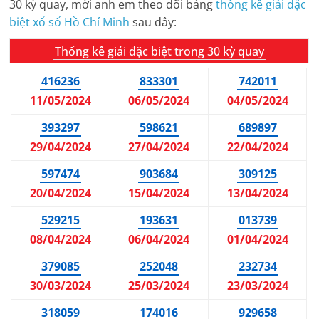
30 kỳ quay, mời anh em theo dõi bảng
thống kê giải đặc
biệt xổ số
Hồ Chí Minh
sau đây:
Thống kê giải đặc biệt trong 30 kỳ quay
416236
833301
742011
11/05/2024
06/05/2024
04/05/2024
393297
598621
689897
29/04/2024
27/04/2024
22/04/2024
597474
903684
309125
20/04/2024
15/04/2024
13/04/2024
529215
193631
013739
08/04/2024
06/04/2024
01/04/2024
379085
252048
232734
30/03/2024
25/03/2024
23/03/2024
318059
174016
929658