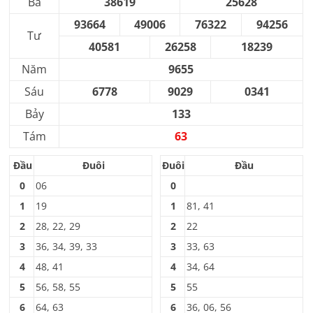
Ba
38619
25628
93664
49006
76322
94256
Tư
40581
26258
18239
Năm
9655
Sáu
6778
9029
0341
Bảy
133
Tám
63
Đầu
Đuôi
Đuôi
Đầu
0
06
0
1
19
1
81, 41
2
28, 22, 29
2
22
3
36, 34, 39, 33
3
33, 63
4
48, 41
4
34, 64
5
56, 58, 55
5
55
6
64, 63
6
36, 06, 56