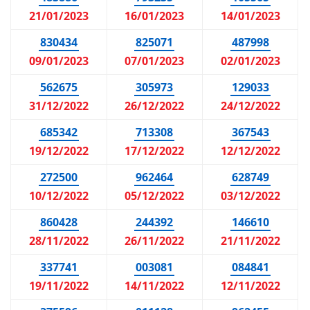
21/01/2023
16/01/2023
14/01/2023
830434
825071
487998
09/01/2023
07/01/2023
02/01/2023
562675
305973
129033
31/12/2022
26/12/2022
24/12/2022
685342
713308
367543
19/12/2022
17/12/2022
12/12/2022
272500
962464
628749
10/12/2022
05/12/2022
03/12/2022
860428
244392
146610
28/11/2022
26/11/2022
21/11/2022
337741
003081
084841
19/11/2022
14/11/2022
12/11/2022