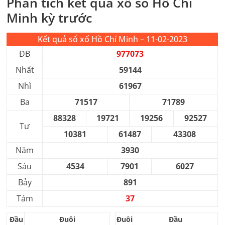
Phân tích kết quả xổ số
Hồ Chí
Minh
kỳ trước
Kết quả sổ xố
Hồ Chí Minh
– 11-02-2023
ĐB
977073
Nhất
59144
Nhì
61967
Ba
71517
71789
88328
19721
19256
92527
Tư
10381
61487
43308
Năm
3930
Sáu
4534
7901
6027
Bảy
891
Tám
37
Đầu
Đuôi
Đuôi
Đầu