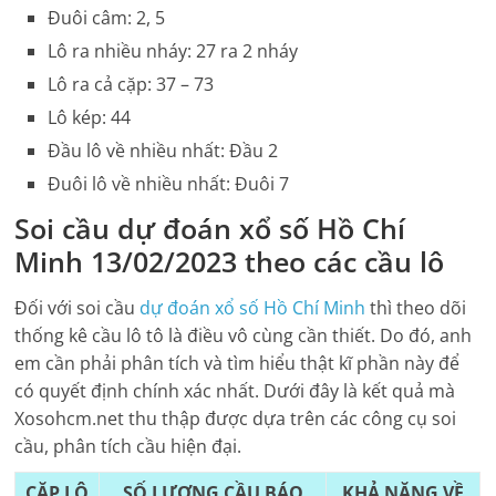
Đuôi câm: 2, 5
Lô ra nhiều nháy: 27 ra 2 nháy
Lô ra cả cặp: 37 – 73
Lô kép: 44
Đầu lô về nhiều nhất: Đầu 2
Đuôi lô về nhiều nhất: Đuôi 7
Soi cầu dự đoán xổ số
Hồ Chí
Minh
13/02/2023
theo các cầu lô
Đối với soi cầu
dự đoán xổ số
Hồ Chí Minh
thì theo dõi
thống kê cầu lô tô là điều vô cùng cần thiết. Do đó, anh
em cần phải phân tích và tìm hiểu thật kĩ phần này để
có quyết định chính xác nhất. Dưới đây là kết quả mà
Xosohcm.net
thu thập được dựa trên các công cụ soi
cầu, phân tích cầu hiện đại.
CẶP LÔ
SỐ LƯỢNG CẦU BÁO
KHẢ NĂNG VỀ