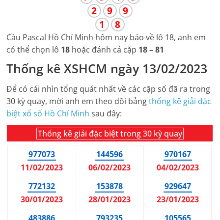
2
9
9
1
8
Cầu Pascal
Hồ Chí Minh
hôm nay báo về lô 18, anh em
có thể chọn lô
18
hoặc đánh cả cặp
18 – 81
Thống kê
XSHCM
ngày
13/02/2023
Để có cái nhìn tổng quát nhất về các cặp số đã ra trong
30 kỳ quay, mời anh em theo dõi bảng
thống kê giải đặc
biệt xổ số
Hồ Chí Minh
sau đây:
Thống kê giải đặc biệt trong 30 kỳ quay
977073
144596
970167
11/02/2023
06/02/2023
04/02/2023
772132
153878
929647
30/01/2023
28/01/2023
23/01/2023
483886
793235
105565