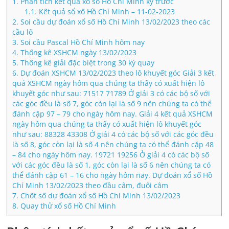
1.
Phân tích kết quả xổ số Hồ Chí Minh kỳ trước
1.1.
Kết quả sổ xố Hồ Chí Minh – 11-02-2023
2.
Soi cầu dự đoán xổ số Hồ Chí Minh 13/02/2023 theo các
cầu lô
3.
Soi cầu Pascal Hồ Chí Minh hôm nay
4.
Thống kê XSHCM ngày 13/02/2023
5.
Thống kê giải đặc biệt trong 30 kỳ quay
6.
Dự đoán XSHCM 13/02/2023 theo lô khuyết góc Giải 3 kết
quả XSHCM ngày hôm qua chúng ta thấy có xuất hiện lô
khuyết góc như sau: 71517 71789 Ở giải 3 có các bộ số với
các góc đều là số 7, góc còn lại là số 9 nên chúng ta có thể
đánh cặp 97 – 79 cho ngày hôm nay. Giải 4 kết quả XSHCM
ngày hôm qua chúng ta thấy có xuất hiện lô khuyết góc
như sau: 88328 43308 Ở giải 4 có các bộ số với các góc đều
là số 8, góc còn lại là số 4 nên chúng ta có thể đánh cặp 48
– 84 cho ngày hôm nay. 19721 19256 Ở giải 4 có các bộ số
với các góc đều là số 1, góc còn lại là số 6 nên chúng ta có
thể đánh cặp 61 – 16 cho ngày hôm nay. Dự đoán xổ số Hồ
Chí Minh 13/02/2023 theo đầu câm, đuôi câm
7.
Chốt số dự đoán xổ số Hồ Chí Minh 13/02/2023
8.
Quay thử xổ số Hồ Chí Minh