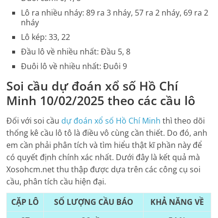
Lô ra nhiều nháy: 89 ra 3 nháy, 57 ra 2 nháy, 69 ra 2
nháy
Lô kép: 33, 22
Đầu lô về nhiều nhất: Đầu 5, 8
Đuôi lô về nhiều nhất: Đuôi 9
Soi cầu dự đoán xổ số
Hồ Chí
Minh
10/02/2025
theo các cầu lô
Đối với soi cầu
dự đoán xổ số
Hồ Chí Minh
thì theo dõi
thống kê cầu lô tô là điều vô cùng cần thiết. Do đó, anh
em cần phải phân tích và tìm hiểu thật kĩ phần này để
có quyết định chính xác nhất. Dưới đây là kết quả mà
Xosohcm.net
thu thập được dựa trên các công cụ soi
cầu, phân tích cầu hiện đại.
CẶP LÔ
SỐ LƯỢNG CẦU BÁO
KHẢ NĂNG VỀ