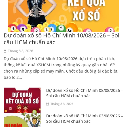
Dự đoán xổ số Hồ Chí Minh 10/08/2026 – Soi
cầu HCM chuẩn xác
Tháng 8 8, 2026
Dự đoán xổ số Hồ Chí Minh 10/08/2026 dựa trên phân tích,
thống kê kết quả XSHCM trong những kỳ quay gần nhất để
chọn ra những cặp số may mắn. Chốt đầu đuôi giải đặc biệt,
bao lô 2...
Dự đoán xổ số Hồ Chí Minh 08/08/2026 –
Soi cầu HCM chuẩn xác
Tháng 8 3, 2026
Dự đoán xổ số Hồ Chí Minh 03/08/2026 –
Soi cầu HCM chuẩn xác