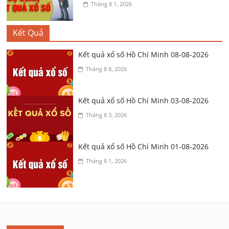
Tháng 8 1, 2026
Kết Quả
Kết quả xổ số Hồ Chí Minh 08-08-2026
Tháng 8 8, 2026
Kết quả xổ số Hồ Chí Minh 03-08-2026
Tháng 8 3, 2026
Kết quả xổ số Hồ Chí Minh 01-08-2026
Tháng 8 1, 2026