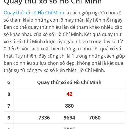
Quay thử xổ số
Hồ Chí Minh
Quay thử xổ số
Hồ Chí Minh
là cách giúp người chơi xổ
số tham khảo những con lô may mắn lấy hên mỗi ngày.
Bạn có thể quay thử nhiều lần để tham khảo nhiều cặp
số khác nhau của xổ số
Hồ Chí Minh
. Kết quả quay thử
xổ số
Hồ Chí Minh
được lấy ngẫu nhiên trong dãy số từ
0 đến 9, với cách xuất hiện tương tự như kết quả xổ số
thật. Tuy nhiên, đây cũng chỉ là 1 trong những cách giúp
bạn có nhiều sự lựa chọn số đẹp, không phải là kết quả
thật sự từ công ty xổ số kiến thiết
Hồ Chí Minh
.
G
Quay thử xổ số
Hồ Chí Minh
42
8
880
7
7336
9694
7060
6