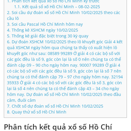
1.
Phân tích kết quả xổ số Hồ Chí Minh kỳ trước
1.1.
Kết quả sổ xố Hồ Chí Minh – 08-02-2025
2.
Soi cầu dự đoán xổ số Hồ Chí Minh 10/02/2025 theo các
cầu lô
3.
Soi cầu Pascal Hồ Chí Minh hôm nay
4.
Thống kê XSHCM ngày 10/02/2025
5.
Thống kê giải đặc biệt trong 30 kỳ quay
6.
Dự đoán XSHCM 10/02/2025 theo lô khuyết góc Giải 4 kết
quả XSHCM ngày hôm qua chúng ta thấy có xuất hiện lô
khuyết góc như sau: 08589 99289 Ở giải 4 có các bộ số với
các góc đều là số 9, góc còn lại là số 0 nên chúng ta có thể
đánh cặp 09 – 90 cho ngày hôm nay. 90007 99289 Ở giải 4
có các bộ số với các góc đều là số 9, góc còn lại là số 7 nên
chúng ta có thể đánh cặp 79 – 97 cho ngày hôm nay. 32194
35933 Ở giải 4 có các bộ số với các góc đều là số 3, góc còn
lại là số 4 nên chúng ta có thể đánh cặp 43 – 34 cho ngày
hôm nay. Dự đoán xổ số Hồ Chí Minh 10/02/2025 theo đầu
câm, đuôi câm
7.
Chốt số dự đoán xổ số Hồ Chí Minh 10/02/2025
8.
Quay thử xổ số Hồ Chí Minh
Phân tích kết quả xổ số
Hồ Chí