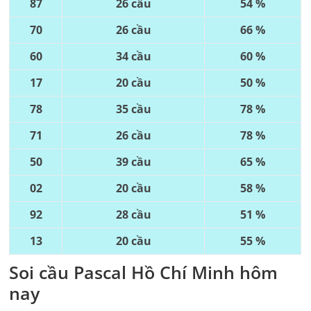
87
26 cầu
54 %
70
26 cầu
66 %
60
34 cầu
60 %
17
20 cầu
50 %
78
35 cầu
78 %
71
26 cầu
78 %
50
39 cầu
65 %
02
20 cầu
58 %
92
28 cầu
51 %
13
20 cầu
55 %
Soi cầu Pascal
Hồ Chí Minh
hôm
nay