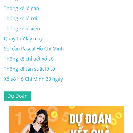
Thống kê lô gan
Thống kê lô rơi
Thống kê lô xiên
Quay thử lấy may
Soi cầu Pascal Hồ Chí Minh
Thống kê chỉ tiết xổ số
Thống kê tần suất lô tô
Xổ số Hồ Chí Minh 30 ngày
Dự Đoán