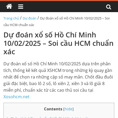
/
/
Trang chủ
Dự đoán
Dự đoán xổ số Hồ Chí Minh 10/02/2025 – Soi
cầu HCM chuẩn xác
Dự đoán xổ số Hồ Chí Minh
10/02/2025 – Soi cầu HCM chuẩn
xác
Dự đoán xổ số
Hồ Chí Minh
10/02/2025
dựa trên phân
tích, thống kê kết quả
XSHCM
trong những kỳ quay gần
nhất để chọn ra những cặp số may mắn. Chốt đầu đuôi
giải đặc biệt, bao lô 2 số, lô xiên 2, xiên 3 và lô giải 8
miễn phí, chuẩn xác từ các cao thủ soi cầu tại
Xosohcm.net
Contents
[
hide
]