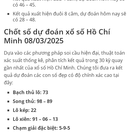
có 46 – 45.
Kết quả xuất hiện đuôi 8 câm, dự đoán hôm nay sẽ
có 28 – 48.
Chốt số dự đoán xổ số
Hồ Chí
Minh
08/03/2025
Dựa vào các phương pháp soi cầu hiện đại, thuật toán
xác suất thống kê, phân tích kết quả trong 30 kỳ quay
gần nhất của xổ số
Hồ Chí Minh
. Chúng tôi đưa ra kết
quả dự đoán các con số đẹp có độ chính xác cao tại
đây:
Bạch thủ lô: 73
Song thủ: 98 – 89
Lô kép: 22
Lô xiên: 91 – 06 – 13
Chạm giải đặc biệt: 5-9-5