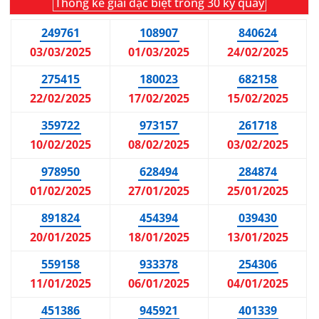
Thống kê giải đặc biệt trong 30 kỳ quay
249761
108907
840624
03/03/2025
01/03/2025
24/02/2025
275415
180023
682158
22/02/2025
17/02/2025
15/02/2025
359722
973157
261718
10/02/2025
08/02/2025
03/02/2025
978950
628494
284874
01/02/2025
27/01/2025
25/01/2025
891824
454394
039430
20/01/2025
18/01/2025
13/01/2025
559158
933378
254306
11/01/2025
06/01/2025
04/01/2025
451386
945921
401339