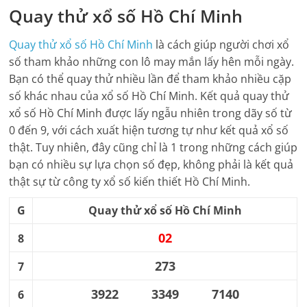
Quay thử xổ số
Hồ Chí Minh
Quay thử xổ số
Hồ Chí Minh
là cách giúp người chơi xổ
số tham khảo những con lô may mắn lấy hên mỗi ngày.
Bạn có thể quay thử nhiều lần để tham khảo nhiều cặp
số khác nhau của xổ số
Hồ Chí Minh
. Kết quả quay thử
xổ số
Hồ Chí Minh
được lấy ngẫu nhiên trong dãy số từ
0 đến 9, với cách xuất hiện tương tự như kết quả xổ số
thật. Tuy nhiên, đây cũng chỉ là 1 trong những cách giúp
bạn có nhiều sự lựa chọn số đẹp, không phải là kết quả
thật sự từ công ty xổ số kiến thiết
Hồ Chí Minh
.
G
Quay thử xổ số
Hồ Chí Minh
02
8
273
7
3922
3349
7140
6