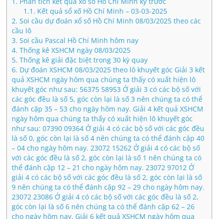
1.
Phân tích kết quả xổ số Hồ Chí Minh kỳ trước
1.1.
Kết quả sổ xố Hồ Chí Minh – 03-03-2025
2.
Soi cầu dự đoán xổ số Hồ Chí Minh 08/03/2025 theo các
cầu lô
3.
Soi cầu Pascal Hồ Chí Minh hôm nay
4.
Thống kê XSHCM ngày 08/03/2025
5.
Thống kê giải đặc biệt trong 30 kỳ quay
6.
Dự đoán XSHCM 08/03/2025 theo lô khuyết góc Giải 3 kết
quả XSHCM ngày hôm qua chúng ta thấy có xuất hiện lô
khuyết góc như sau: 56375 58953 Ở giải 3 có các bộ số với
các góc đều là số 5, góc còn lại là số 3 nên chúng ta có thể
đánh cặp 35 – 53 cho ngày hôm nay. Giải 4 kết quả XSHCM
ngày hôm qua chúng ta thấy có xuất hiện lô khuyết góc
như sau: 07390 09364 Ở giải 4 có các bộ số với các góc đều
là số 0, góc còn lại là số 4 nên chúng ta có thể đánh cặp 40
– 04 cho ngày hôm nay. 23072 15262 Ở giải 4 có các bộ số
với các góc đều là số 2, góc còn lại là số 1 nên chúng ta có
thể đánh cặp 12 – 21 cho ngày hôm nay. 23072 97012 Ở
giải 4 có các bộ số với các góc đều là số 2, góc còn lại là số
9 nên chúng ta có thể đánh cặp 92 – 29 cho ngày hôm nay.
23072 23086 Ở giải 4 có các bộ số với các góc đều là số 2,
góc còn lại là số 6 nên chúng ta có thể đánh cặp 62 – 26
cho ngày hôm nay. Giải 6 kết quả XSHCM ngày hôm qua