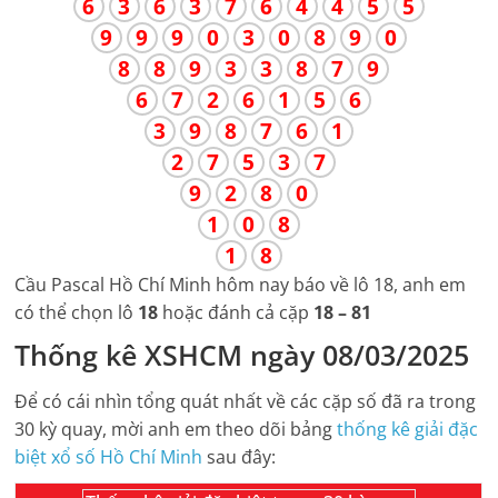
6
3
6
3
7
6
4
4
5
5
9
9
9
0
3
0
8
9
0
8
8
9
3
3
8
7
9
6
7
2
6
1
5
6
3
9
8
7
6
1
2
7
5
3
7
9
2
8
0
1
0
8
1
8
Cầu Pascal
Hồ Chí Minh
hôm nay báo về lô 18, anh em
có thể chọn lô
18
hoặc đánh cả cặp
18 – 81
Thống kê
XSHCM
ngày
08/03/2025
Để có cái nhìn tổng quát nhất về các cặp số đã ra trong
30 kỳ quay, mời anh em theo dõi bảng
thống kê giải đặc
biệt xổ số
Hồ Chí Minh
sau đây: