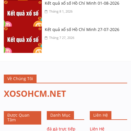
Kết quả xổ số Hồ Chí Minh 01-08-2026
Tháng 8 1, 2026
Kết quả xổ số Hồ Chí Minh 27-07-2026
Tháng 7 27, 2026
Về Chúng Tôi
XOSOHCM.NET
Được Quan
Danh Mục
Liên Hệ
Tâm
đá gà trực tiếp
Liên Hệ