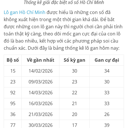
Thống kê giải đặc biệt xổ số
Hồ Chí Minh
Lô gan
Hồ Chí Minh
được hiểu là những con số đã
không xuất hiện trong một thời gian khá dài. Để bắt
được những con lô gan này thì người chơi cần phải tính
toán thật kỹ càng, theo dõi mốc gan cực đại của con lô
đó là bao nhiêu, kết hợp với các phương pháp soi cầu
chuẩn xác. Dưới đây là bảng thống kê lô gan hôm nay:
Bộ số
Về gần nhất
Số kỳ gan
Gan cự đại
15
14/02/2026
30
34
23
09/03/2026
23
30
92
14/03/2026
22
33
95
16/03/2026
21
33
36
21/03/2026
20
26
77
30/03/2026
17
39