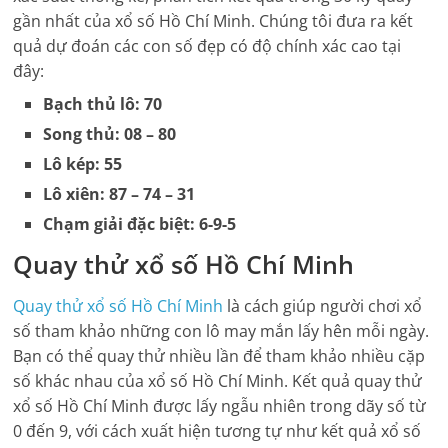
gần nhất của xổ số
Hồ Chí Minh
. Chúng tôi đưa ra kết
quả dự đoán các con số đẹp có độ chính xác cao tại
đây:
Bạch thủ lô: 70
Song thủ: 08 – 80
Lô kép: 55
Lô xiên: 87 – 74 – 31
Chạm giải đặc biệt: 6-9-5
Quay thử xổ số
Hồ Chí Minh
Quay thử xổ số
Hồ Chí Minh
là cách giúp người chơi xổ
số tham khảo những con lô may mắn lấy hên mỗi ngày.
Bạn có thể quay thử nhiều lần để tham khảo nhiều cặp
số khác nhau của xổ số
Hồ Chí Minh
. Kết quả quay thử
xổ số
Hồ Chí Minh
được lấy ngẫu nhiên trong dãy số từ
0 đến 9, với cách xuất hiện tương tự như kết quả xổ số