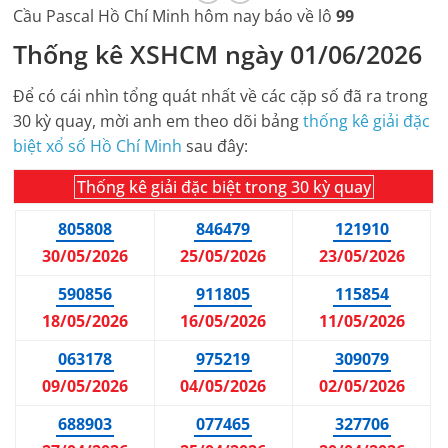
Cầu Pascal
Hồ Chí Minh
hôm nay báo về lô
99
Thống kê
XSHCM
ngày
01/06/2026
Để có cái nhìn tổng quát nhất về các cặp số đã ra trong
30 kỳ quay, mời anh em theo dõi bảng
thống kê giải đặc
biệt xổ số
Hồ Chí Minh
sau đây:
Thống kê giải đặc biệt trong 30 kỳ quay
805808
846479
121910
30/05/2026
25/05/2026
23/05/2026
590856
911805
115854
18/05/2026
16/05/2026
11/05/2026
063178
975219
309079
09/05/2026
04/05/2026
02/05/2026
688903
077465
327706