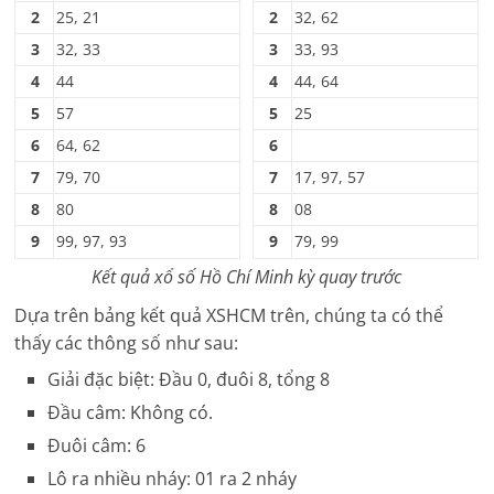
2
25, 21
2
32, 62
3
32, 33
3
33, 93
4
44
4
44, 64
5
57
5
25
6
64, 62
6
7
79, 70
7
17, 97, 57
8
80
8
08
9
99, 97, 93
9
79, 99
Kết quả xổ số
Hồ Chí Minh
kỳ quay trước
Dựa trên bảng kết quả
XSHCM
trên, chúng ta có thể
thấy các thông số như sau:
Giải đặc biệt: Đầu 0, đuôi 8, tổng 8
Đầu câm: Không có.
Đuôi câm: 6
Lô ra nhiều nháy: 01 ra 2 nháy