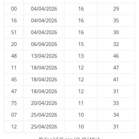
00
04/04/2026
16
29
16
04/04/2026
16
35
51
04/04/2026
16
30
20
06/04/2026
15
32
48
13/04/2026
13
46
11
18/04/2026
12
47
45
18/04/2026
12
41
47
18/04/2026
12
31
75
20/04/2026
11
33
07
25/04/2026
10
34
12
25/04/2026
10
31