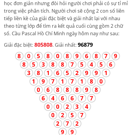
học đơn giản nhưng đòi hỏi người chơi phải có sự tỉ mỉ
trong việc phân tích. Người chơi sẽ cộng 2 con số liên
tiếp liền kề của giải đặc biệt và giải nhất lại với nhau
theo từng lớp để tìm ra kết quả cuối cùng gồm 2 chữ
số. Cầu Pascal
Hồ Chí Minh
ngày hôm nay như sau:
805808
96879
Giải đặc biệt:
. Giải nhất:
8
0
5
8
0
8
9
6
8
7
9
8
5
3
8
8
7
5
4
5
6
3
8
1
6
5
2
9
9
1
1
9
7
1
7
1
8
0
0
6
8
8
8
9
8
6
4
6
6
7
7
0
0
2
3
4
0
2
5
7
2
7
2
9
9