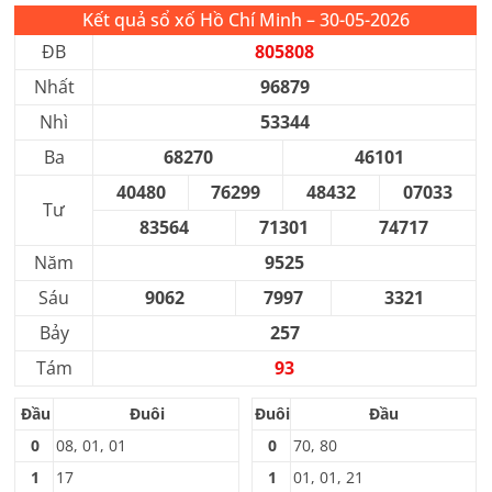
Kết quả sổ xố
Hồ Chí Minh
– 30-05-2026
ĐB
805808
Nhất
96879
Nhì
53344
Ba
68270
46101
40480
76299
48432
07033
Tư
83564
71301
74717
Năm
9525
Sáu
9062
7997
3321
Bảy
257
Tám
93
Đầu
Đuôi
Đuôi
Đầu
0
08, 01, 01
0
70, 80
1
17
1
01, 01, 21