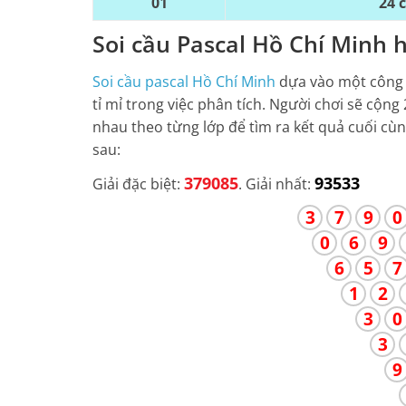
01
24 
Soi cầu Pascal
Hồ Chí Minh
h
Soi cầu pascal
Hồ Chí Minh
dựa vào một công t
tỉ mỉ trong việc phân tích. Người chơi sẽ cộng 2 
nhau theo từng lớp để tìm ra kết quả cuối cù
sau:
379085
93533
Giải đặc biệt:
. Giải nhất:
3
7
9
0
0
6
9
6
5
7
1
2
3
0
3
9