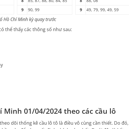
8
85, 87, 88, 80, 84, 85
8
88, 08
9
90, 99
9
49, 79, 99, 49, 59
số
Hồ Chí Minh
kỳ quay trước
có thể thấy các thông số như sau:
áy
í Minh
01/04/2024
theo các cầu lô
 theo dõi thống kê cầu lô tô là điều vô cùng cần thiết. Do đó,