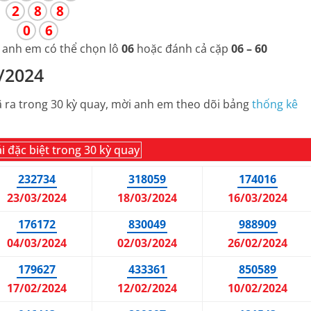
2
8
8
0
6
 anh em có thể chọn lô
06
hoặc đánh cả cặp
06 – 60
/2024
đã ra trong 30 kỳ quay, mời anh em theo dõi bảng
thống kê
i đặc biệt trong 30 kỳ quay
232734
318059
174016
23/03/2024
18/03/2024
16/03/2024
176172
830049
988909
04/03/2024
02/03/2024
26/02/2024
179627
433361
850589
17/02/2024
12/02/2024
10/02/2024