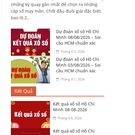
những kỳ quay gần nhất để chọn ra những
cặp số may mắn. Chốt đầu đuôi giải đặc biệt,
bao lô 2...
Dự đoán xổ số Hồ Chí
Minh 08/08/2026 – Soi
cầu HCM chuẩn xác
Tháng 8 3, 2026
Dự đoán xổ số Hồ Chí
Minh 03/08/2026 – Soi
cầu HCM chuẩn xác
Tháng 8 1, 2026
Kết Quả
Kết quả xổ số Hồ Chí
Minh 08-08-2026
Tháng 8 8, 2026
Kết quả xổ số Hồ Chí