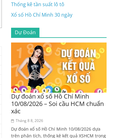
Thống kê tần suất lô tô
Xổ số Hồ Chí Minh 30 ngày
Dự Đoán
Dự đoán xổ số Hồ Chí Minh
10/08/2026 – Soi cầu HCM chuẩn
xác
Tháng 8 8, 2026
Dự đoán xổ số Hồ Chí Minh 10/08/2026 dựa
trên phân tích, thống kê kết quả XSHCM trong