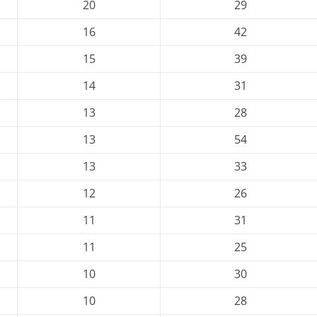
20
29
16
42
15
39
14
31
13
28
13
54
13
33
12
26
11
31
11
25
10
30
10
28