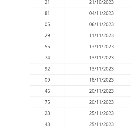
21
21/10/2023
81
04/11/2023
05
06/11/2023
29
11/11/2023
55
13/11/2023
74
13/11/2023
92
13/11/2023
09
18/11/2023
46
20/11/2023
75
20/11/2023
23
25/11/2023
43
25/11/2023