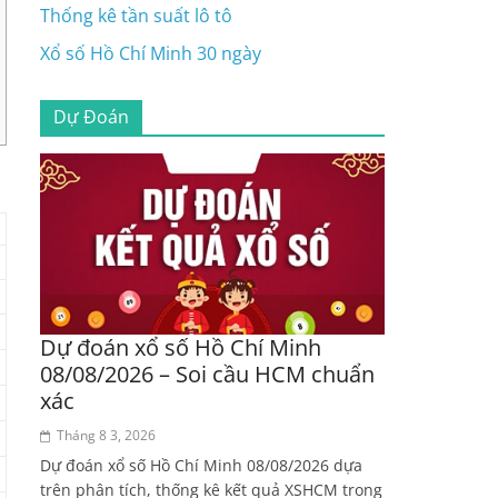
Thống kê tần suất lô tô
Xổ số Hồ Chí Minh 30 ngày
Dự Đoán
Dự đoán xổ số Hồ Chí Minh
08/08/2026 – Soi cầu HCM chuẩn
xác
Tháng 8 3, 2026
Dự đoán xổ số Hồ Chí Minh 08/08/2026 dựa
trên phân tích, thống kê kết quả XSHCM trong