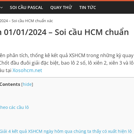
SOI CẦU PASCAL
QUAY THỬ
TIN TỨC
2024 – Soi cầu HCM chuẩn xác
h 01/01/2024 – Soi cầu HCM chuẩn
ên phân tích, thống kê kết quả
XSHCM
trong những kỳ quay
 đầu đuôi giải đặc biệt, bao lô 2 số, lô xiên 2, xiên 3 và lô
ầu tại
Xosohcm.net
Contents
[
hide
]
heo các cầu lô
iải 4 kết quả XSHCM ngày hôm qua chúng ta thấy có xuất hiện lô