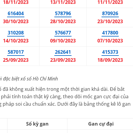
18/11/2023
13/11/2023
11/11/2023
616404
578796
870926
30/10/2023
28/10/2023
23/10/2023
310208
576677
417800
14/10/2023
09/10/2023
07/10/2023
587017
262641
415373
25/09/2023
23/09/2023
18/09/2023
i đặc biệt xổ số
Hồ Chí Minh
 đã không xuất hiện trong một thời gian khá dài. Để bắt
phải tính toán thật kỹ càng, theo dõi mốc gan cực đại của
g pháp soi cầu chuẩn xác. Dưới đây là bảng thống kê lô gan
Số kỳ gan
Gan cự đại