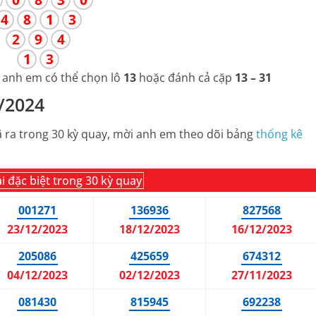
4
8
1
3
2
9
4
1
3
 anh em có thể chọn lô
13
hoặc đánh cả cặp
13 – 31
/2024
đã ra trong 30 kỳ quay, mời anh em theo dõi bảng
thống kê
i đặc biệt trong 30 kỳ quay
001271
136936
827568
23/12/2023
18/12/2023
16/12/2023
205086
425659
674312
04/12/2023
02/12/2023
27/11/2023
081430
815945
692238