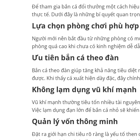
Để tham gia bắn cá đổi thưởng một cách hiệu
thực tế. Dưới đây là những bí quyết quan trọn
Lựa chọn phòng chơi phù hợp
Người mới nên bắt đầu từ những phòng có mức
phòng quá cao khi chưa có kinh nghiệm dễ dẫ
Ưu tiên bắn cá theo đàn
Bắn cá theo đàn giúp tăng khả năng tiêu diệt 
được. Khi thấy cá xuất hiện dày đặc, đây chính
Không lạm dụng vũ khí mạnh
Vũ khí mạnh thường tiêu tốn nhiều tài nguyên, 
Việc lạm dụng đạn lớn để bắn cá nhỏ sẽ khiế
Quản lý vốn thông minh
Đặt ra giới hạn chi tiêu rõ ràng là yếu tố the