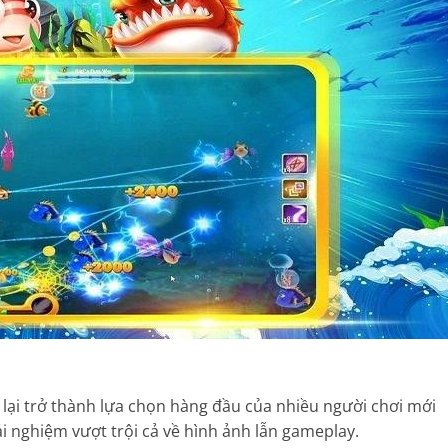
lại trở thành lựa chọn hàng đầu của nhiều người chơi mới
i nghiệm vượt trội cả về hình ảnh lẫn gameplay.