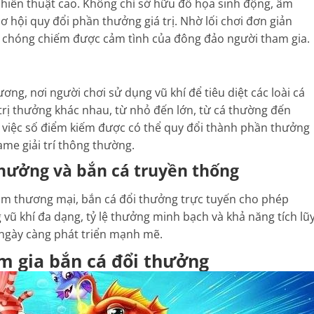
 chiến thuật cao. Không chỉ sở hữu đồ họa sinh động, âm
 hội quy đổi phần thưởng giá trị. Nhờ lối chơi đơn giản
 chóng chiếm được cảm tình của đông đảo người tham gia.
ng, nơi người chơi sử dụng vũ khí để tiêu diệt các loài cá
á trị thưởng khác nhau, từ nhỏ đến lớn, từ cá thường đến
ở việc số điểm kiếm được có thể quy đổi thành phần thưởng
game giải trí thông thường.
thưởng và bắn cá truyền thống
g tâm thương mại, bắn cá đổi thưởng trực tuyến cho phép
 vũ khí đa dạng, tỷ lệ thưởng minh bạch và khả năng tích lũ
y ngày càng phát triển mạnh mẽ.
am gia bắn cá đổi thưởng