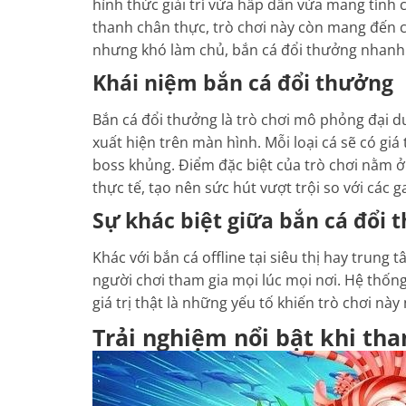
hình thức giải trí vừa hấp dẫn vừa mang tính
thanh chân thực, trò chơi này còn mang đến cơ
nhưng khó làm chủ, bắn cá đổi thưởng nhanh
Khái niệm bắn cá đổi thưởng
Bắn cá đổi thưởng là trò chơi mô phỏng đại dươ
xuất hiện trên màn hình. Mỗi loại cá sẽ có gi
boss khủng. Điểm đặc biệt của trò chơi nằm 
thực tế, tạo nên sức hút vượt trội so với các 
Sự khác biệt giữa bắn cá đổi 
Khác với bắn cá offline tại siêu thị hay trun
người chơi tham gia mọi lúc mọi nơi. Hệ thống
giá trị thật là những yếu tố khiến trò chơi nà
Trải nghiệm nổi bật khi th