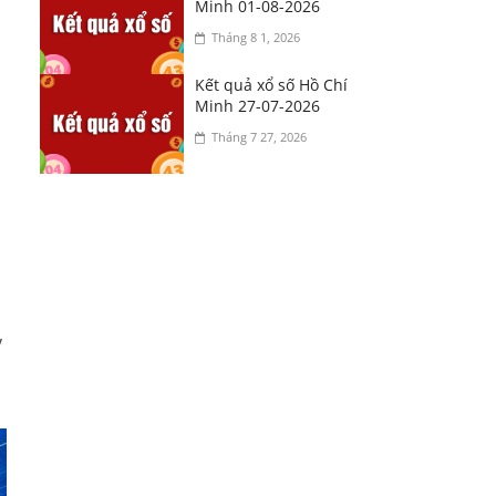
Minh 01-08-2026
Tháng 8 1, 2026
Kết quả xổ số Hồ Chí
Minh 27-07-2026
Tháng 7 27, 2026
y